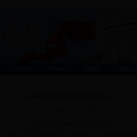
司法公开
审判业务
沟通交流
法院文化
车辆实际价值低于修复价值时的保险责任认定
来源： 发布时间： 2017年02月02日
车辆实际价值低于修复价值时的保险责任认定
76/鲁PL777挂号车的实际车主，该车辆挂靠于山东万和通物流有限公司