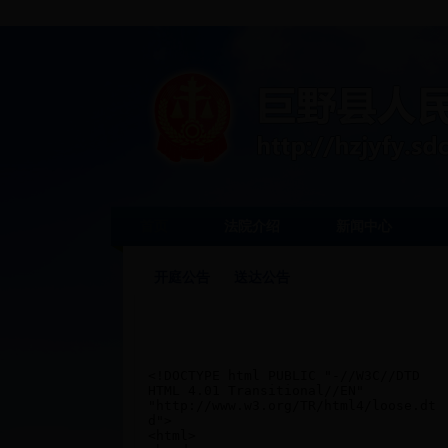
首页
法院介绍
新闻中心
开庭公告
送达公告