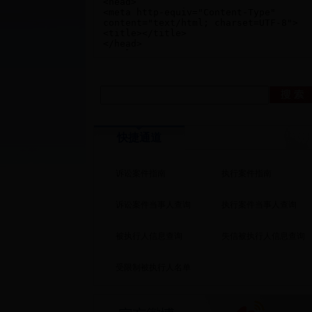
快捷通道
诉讼案件指南
执行案件指南
诉讼案件当事人查询
执行案件当事人查询
被执行人信息查询
失信被执行人信息查询
受限制被执行人名单