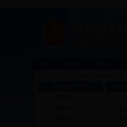
首页
法院介绍
新闻中心
您当前所在位置：
首页
>
司法公开
>
执行信息公开平台
>
执行信息公开平台
执行案
送达公告
拍卖公告
悬赏公告