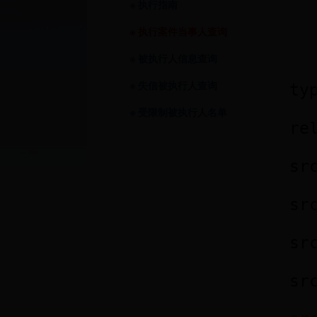
执行指南
执行案件当事人查询
被执行人信息查询
失信被执行人查询
受限制被执行人名单