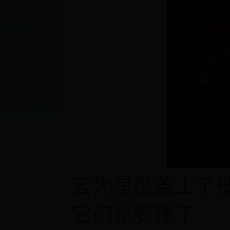
云为星星盖上了
它们是要睡了