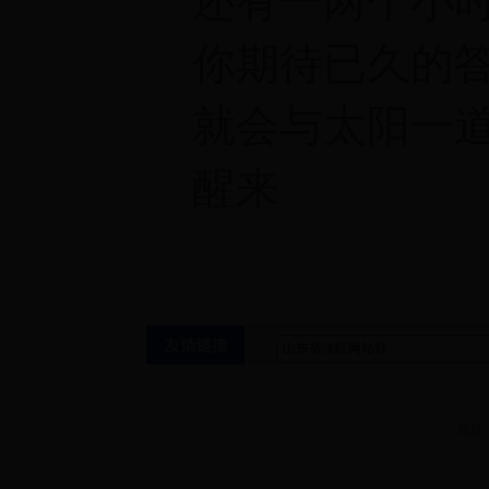
还有一两个小
你期待已久的
就会与太阳一
醒来
地址：