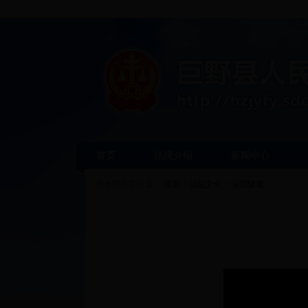
首页
法院介绍
新闻中心
您当前所在位置：
首页
>
法院文化
>
法官随笔