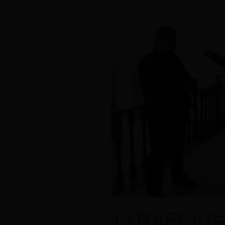
12月8日上午