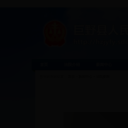
首页
法院介绍
新闻中心
您当前所在位置：
首页
>
新闻中心
>
法院要闻