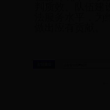
判质效、队伍建
法服务水平，为
做出应有贡献。
地址：