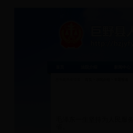
首页
法院介绍
新闻中心
您当前所在位置：
首页
>
法院介绍
>
专题报道
毛泽东一生坚持为人民服
省。