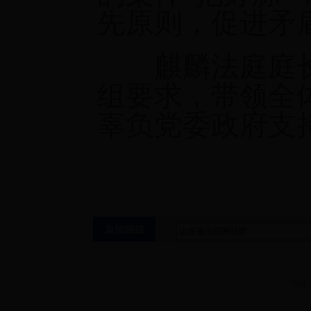
先原则，促进矛
麒麟法庭庭长
组要求，带领全
辜负党委政府支
地址：