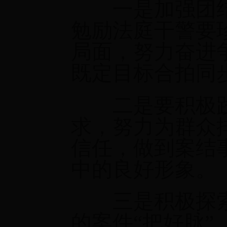
一是加强团结
勉励法庭干警要
局面，努力奋进
既定目标合拍同
二是要积极践
求，努力为群众
信任，做到案结
中的良好形象。
三是积极探索
的案件“把好脉