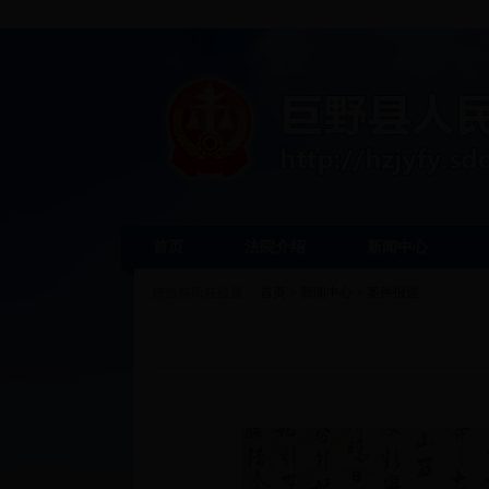
首页
法院介绍
新闻中心
您当前所在位置：
首页
>
新闻中心
>
案件报道