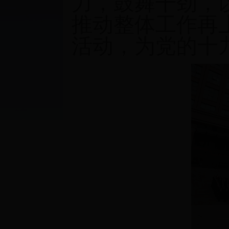
力，鼓舞干劲，
推动整体工作再
活动，为党的十