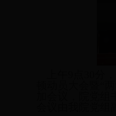
上午9点30分
顿动员大会暨“
加会议，院党组
会议由我院党组