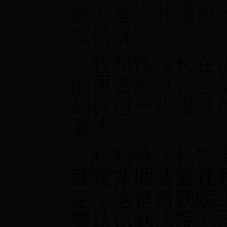
施方案》并通报
实情况。
程相锋院长在讲
的重要意义、当
如何进一步提升
要求。
程相锋院长指
我院龙堌法庭视
定，这是对我院
警认识到
法院的