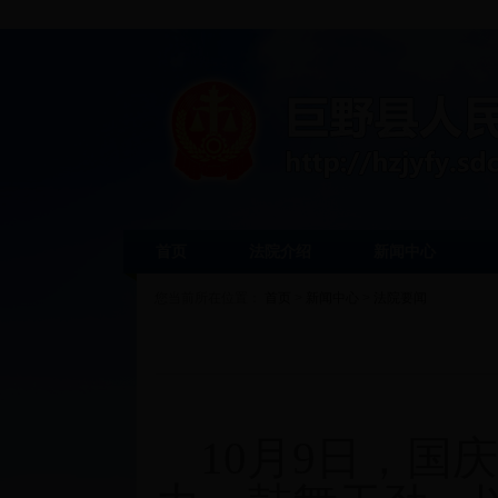
首页
法院介绍
新闻中心
您当前所在位置：
首页
>
新闻中心
>
法院要闻
10月9日，国