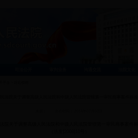
司法公开
审判业务
沟通交流
法院文化
开平台
>
诉讼指南
民法院关于调整高级人民法院和中级人民法院管辖第一审民商事案件标准
来源： 发布时间： 2014年07月03日
法院关于调整高级人民法院和中级人民法院管辖第一审民商事案件
（法发
[2008]10
号）