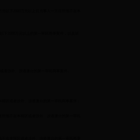
亿元以下
2000
万元以上且当事人一方住所地不在本
以下
2000
万元以上的第一审民商事案件，以及诉
或者涉外、涉港澳台的第一审民商事案件。
本辖区或者涉外、涉港澳台的第一审民商事案件；
住所地不在本辖区或者涉外、涉港澳台的第一审民
地不在本辖区或者涉外、涉港澳台的第一审民商事