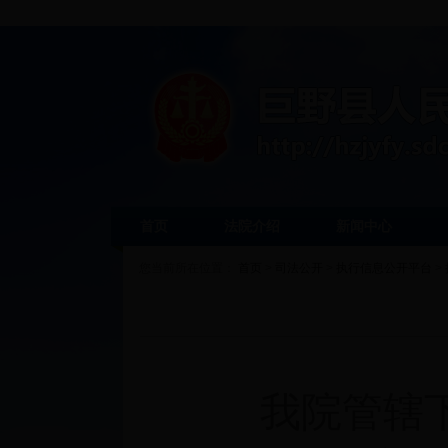
首页
法院介绍
新闻中心
您当前所在位置：
首页
>
司法公开
>
执行信息公开平台
>
我院管辖下