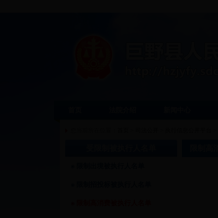
首页
法院介绍
新闻中心
您当前所在位置：
首页
>
司法公开
>
执行信息公开平台
>
受限制被执行人名单
限制高
限制出境被执行人名单
限制招投标被执行人名单
限制高消费被执行人名单