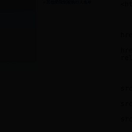
其他受限制被执行人名单